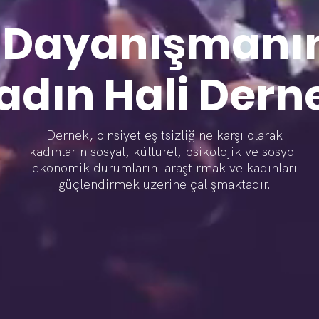
Dayanışmanı
adın Hali Dern
Dernek, cinsiyet eşitsizliğine karşı olarak
kadınların sosyal, kültürel, psikolojik ve sosyo-
ekonomik durumlarını araştırmak ve kadınları
güçlendirmek üzerine çalışmaktadır.