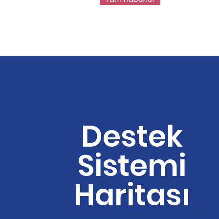
Destek
Sistemi
Haritası