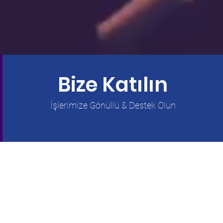
Bize Katılın
İşlerimize Gönüllü & Destek Olun