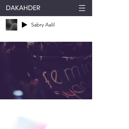
DAKAHDER
Sabry Aalil