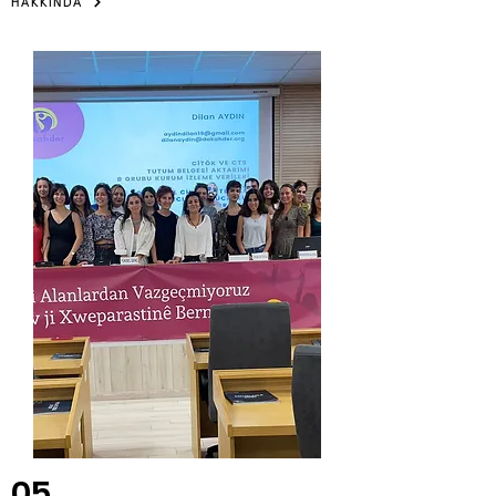
HAKKINDA
05