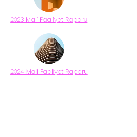
2023 Mali Faaliyet Raporu
2024 Mali Faaliyet Raporu