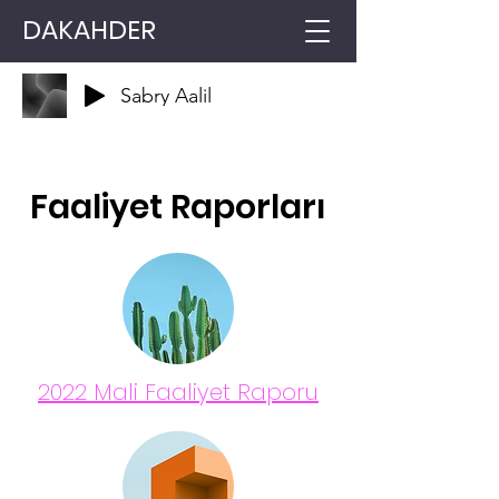
DAKAHDER
Sabry Aalil
Faaliyet Raporları
2022 Mali Faaliyet Raporu